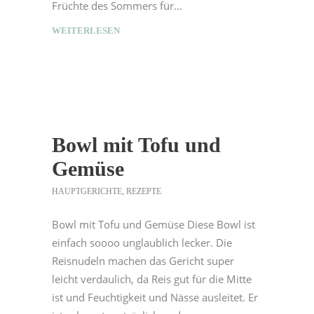
Früchte des Sommers für
WEITERLESEN
Bowl mit Tofu und
Gemüse
HAUPTGERICHTE
,
REZEPTE
Bowl mit Tofu und Gemüse Diese Bowl ist
einfach soooo unglaublich lecker. Die
Reisnudeln machen das Gericht super
leicht verdaulich, da Reis gut für die Mitte
ist und Feuchtigkeit und Nässe ausleitet. Er