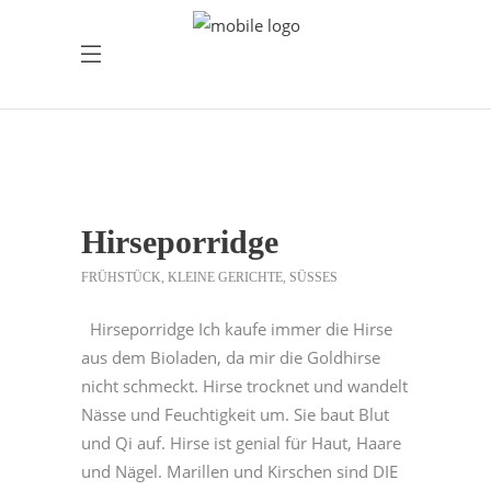
Hirseporridge
FRÜHSTÜCK
,
KLEINE GERICHTE
,
SÜSSES
Hirseporridge Ich kaufe immer die Hirse
aus dem Bioladen, da mir die Goldhirse
nicht schmeckt. Hirse trocknet und wandelt
Nässe und Feuchtigkeit um. Sie baut Blut
und Qi auf. Hirse ist genial für Haut, Haare
und Nägel. Marillen und Kirschen sind DIE