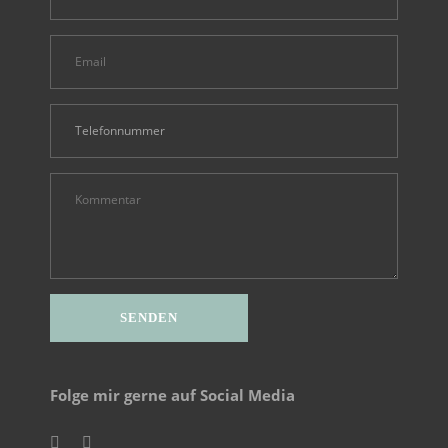
Folge mir gerne auf Social Media