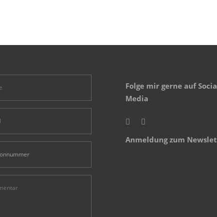
Folge mir gerne auf Socia
Media
Anmeldung zum Newslet