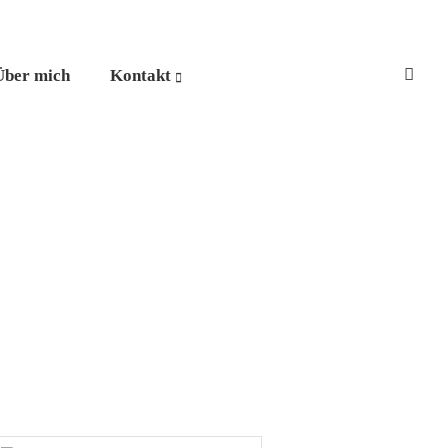
Über mich
Kontakt