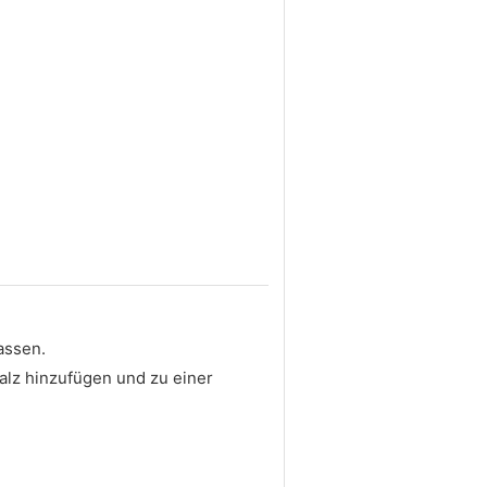
assen.
alz hinzufügen und zu einer