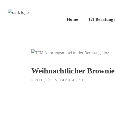
Home
1:1 Beratung
Weihnachtlicher Brownie
REZEPTE
,
SÜSSES
,
UNCATEGORIZED