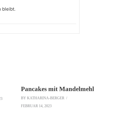
 bleibt.
Pancakes mit Mandelmehl
BY
KATHARINA-BERGER
23
FEBRUAR 14, 2023