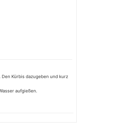
n. Den Kürbis dazugeben und kurz
Wasser aufgießen.