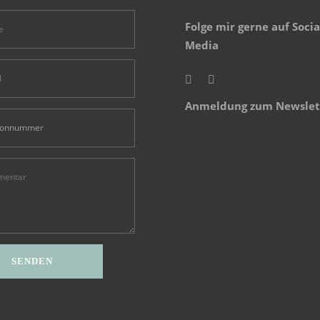
Folge mir gerne auf Socia
Media
Anmeldung zum Newslet
ive: