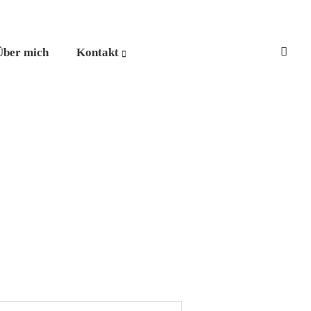
Über mich
Kontakt