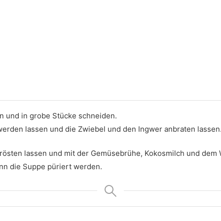
n und in grobe Stücke schneiden.
 werden lassen und die Zwiebel und den Ingwer anbraten lasse
rösten lassen und mit der Gemüsebrühe, Kokosmilch und dem 
ann die Suppe püriert werden.