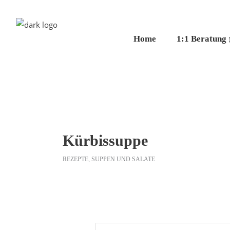
Home
1:1 Beratung
Kürbissuppe
REZEPTE
,
SUPPEN UND SALATE