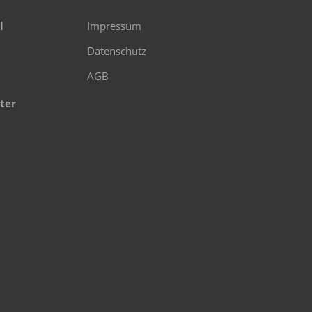
l
Impressum
Datenschutz
AGB
ter