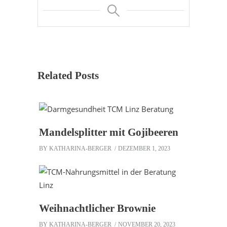
Related Posts
Mandelsplitter mit Gojibeeren
BY
KATHARINA-BERGER
DEZEMBER 1, 2023
Weihnachtlicher Brownie
BY
KATHARINA-BERGER
NOVEMBER 20, 2023