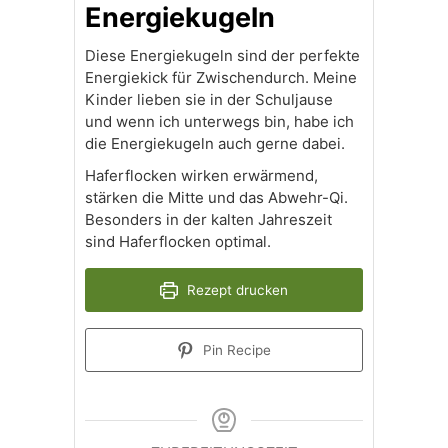
Energiekugeln
Diese Energiekugeln sind der perfekte
Energiekick für Zwischendurch. Meine
Kinder lieben sie in der Schuljause
und wenn ich unterwegs bin, habe ich
die Energiekugeln auch gerne dabei.
Haferflocken wirken erwärmend,
stärken die Mitte und das Abwehr-Qi.
Besonders in der kalten Jahreszeit
sind Haferflocken optimal.
Rezept drucken
Pin Recipe