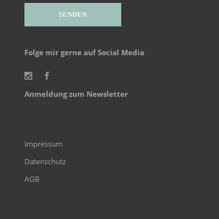
Alternative:
Folge mir gerne auf Social Media
Anmeldung zum Newsletter
Impressum
Datenschutz
AGB