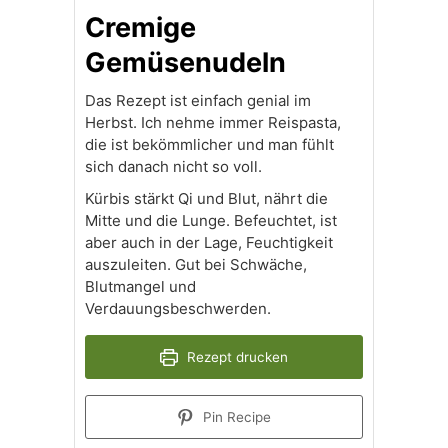
Cremige
Gemüsenudeln
Das Rezept ist einfach genial im
Herbst. Ich nehme immer Reispasta,
die ist bekömmlicher und man fühlt
sich danach nicht so voll.
Kürbis stärkt Qi und Blut, nährt die
Mitte und die Lunge. Befeuchtet, ist
aber auch in der Lage, Feuchtigkeit
auszuleiten. Gut bei Schwäche,
Blutmangel und
Verdauungsbeschwerden.
Rezept drucken
Pin Recipe