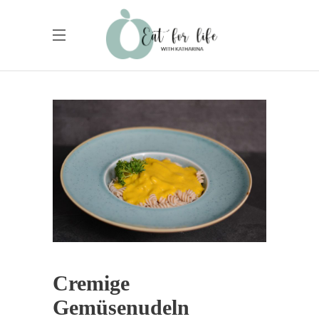
Cremige
Gemüsenudeln