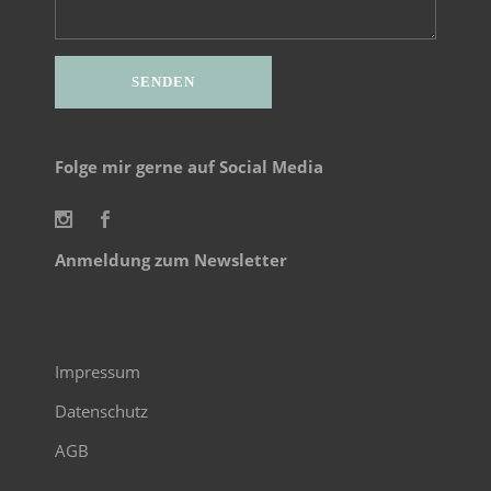
Alternative:
Folge mir gerne auf Social Media
Anmeldung zum Newsletter
Impressum
Datenschutz
AGB