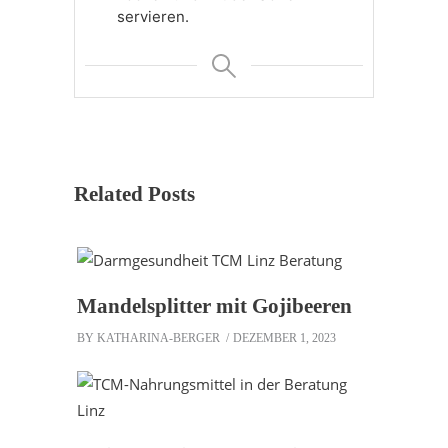
servieren.
Related Posts
Mandelsplitter mit Gojibeeren
BY
KATHARINA-BERGER
DEZEMBER 1, 2023