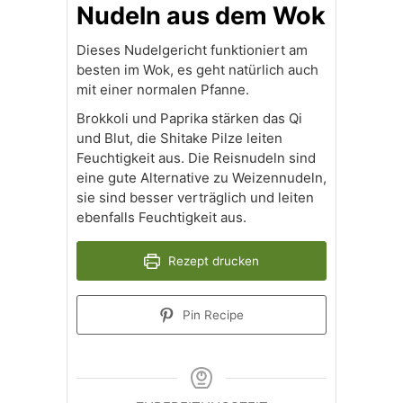
Nudeln aus dem Wok
Dieses Nudelgericht funktioniert am
besten im Wok, es geht natürlich auch
mit einer normalen Pfanne.
Brokkoli und Paprika stärken das Qi
und Blut, die Shitake Pilze leiten
Feuchtigkeit aus. Die Reisnudeln sind
eine gute Alternative zu Weizennudeln,
sie sind besser verträglich und leiten
ebenfalls Feuchtigkeit aus.
Rezept drucken
Pin Recipe