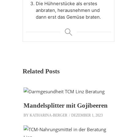
Die Hühnerstücke als erstes
anbraten, herausnehmen und
dann erst das Gemüse braten.
Related Posts
Mandelsplitter mit Gojibeeren
BY
KATHARINA-BERGER
DEZEMBER 1, 2023