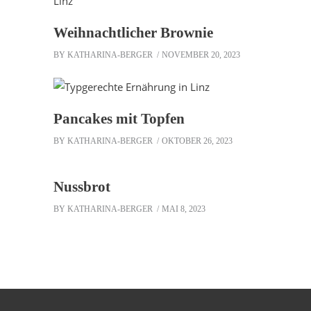
Weihnachtlicher Brownie
BY
KATHARINA-BERGER
NOVEMBER 20, 2023
Pancakes mit Topfen
BY
KATHARINA-BERGER
OKTOBER 26, 2023
Nussbrot
BY
KATHARINA-BERGER
MAI 8, 2023