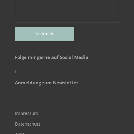
Folge mir gerne auf Social Media
Anmeldung zum Newsletter
Impressum
Datenschutz