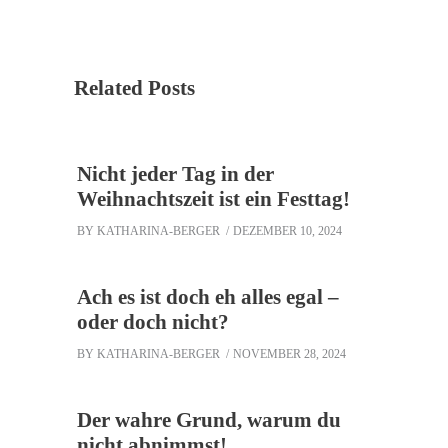
Related Posts
Nicht jeder Tag in der
Weihnachtszeit ist ein Festtag!
BY
KATHARINA-BERGER
DEZEMBER 10, 2024
Ach es ist doch eh alles egal –
oder doch nicht?
BY
KATHARINA-BERGER
NOVEMBER 28, 2024
Der wahre Grund, warum du
nicht abnimmst!