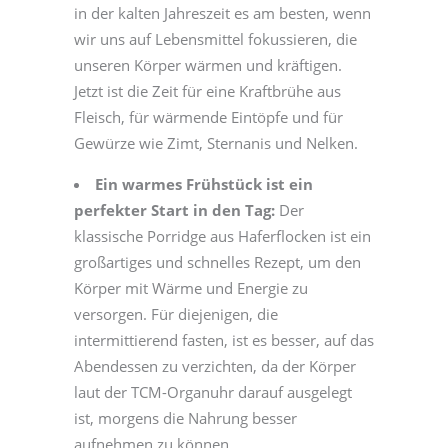
in der kalten Jahreszeit es am besten, wenn
wir uns auf Lebensmittel fokussieren, die
unseren Körper wärmen und kräftigen.
Jetzt ist die Zeit für eine Kraftbrühe aus
Fleisch, für wärmende Eintöpfe und für
Gewürze wie Zimt, Sternanis und Nelken.
Ein warmes Frühstück ist ein
perfekter Start in den Tag:
Der
klassische Porridge aus Haferflocken ist ein
großartiges und schnelles Rezept, um den
Körper mit Wärme und Energie zu
versorgen. Für diejenigen, die
intermittierend fasten, ist es besser, auf das
Abendessen zu verzichten, da der Körper
laut der TCM-Organuhr darauf ausgelegt
ist, morgens die Nahrung besser
aufnehmen zu können.