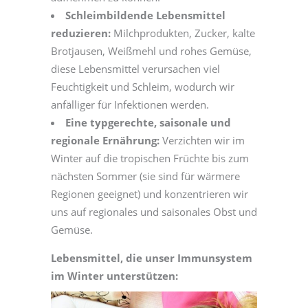
Schleimbildende Lebensmittel
reduzieren:
Milchprodukten, Zucker, kalte
Brotjausen, Weißmehl und rohes Gemüse,
diese Lebensmittel verursachen viel
Feuchtigkeit und Schleim, wodurch wir
anfälliger für Infektionen werden.
Eine typgerechte, saisonale und
regionale Ernährung:
Verzichten wir im
Winter auf die tropischen Früchte bis zum
nächsten Sommer (sie sind für wärmere
Regionen geeignet) und konzentrieren wir
uns auf regionales und saisonales Obst und
Gemüse.
Lebensmittel, die unser Immunsystem
im Winter unterstützen: