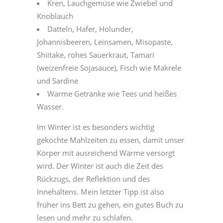
Kren, Lauchgemüse wie Zwiebel und
Knoblauch
Datteln, Hafer, Holunder,
Johannisbeeren, Leinsamen, Misopaste,
Shiitake, rohes Sauerkraut, Tamari
(weizenfreie Sojasauce), Fisch wie Makrele
und Sardine
Warme Getränke wie Tees und heißes
Wasser.
Im Winter ist es besonders wichtig
gekochte Mahlzeiten zu essen, damit unser
Körper mit ausreichend Wärme versorgt
wird. Der Winter ist auch die Zeit des
Rückzugs, der Reflektion und des
Innehaltens. Mein letzter Tipp ist also
früher ins Bett zu gehen, ein gutes Buch zu
lesen und mehr zu schlafen.