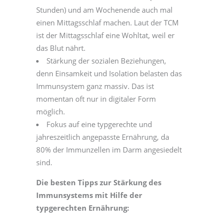
Stunden) und am Wochenende auch mal
einen Mittagsschlaf machen. Laut der TCM
ist der Mittagsschlaf eine Wohltat, weil er
das Blut nährt.
Stärkung der sozialen Beziehungen,
denn Einsamkeit und Isolation belasten das
Immunsystem ganz massiv. Das ist
momentan oft nur in digitaler Form
möglich.
Fokus auf eine typgerechte und
jahreszeitlich angepasste Ernährung, da
80% der Immunzellen im Darm angesiedelt
sind.
Die besten Tipps zur Stärkung des
Immunsystems mit Hilfe der
typgerechten Ernährung: