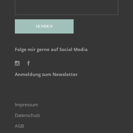
Alternative:
Folge mir gerne auf Social Media
Anmeldung zum Newsletter
Impressum
Datenschutz
AGB