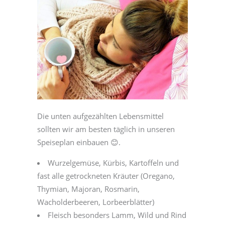
Die unten aufgezählten Lebensmittel
sollten wir am besten täglich in unseren
Speiseplan einbauen 😊.
Wurzelgemüse, Kürbis, Kartoffeln und
fast alle getrockneten Kräuter (Oregano,
Thymian, Majoran, Rosmarin,
Wacholderbeeren, Lorbeerblätter)
Fleisch besonders Lamm, Wild und Rind