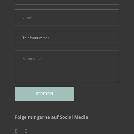
Folge mir gerne auf Social Media