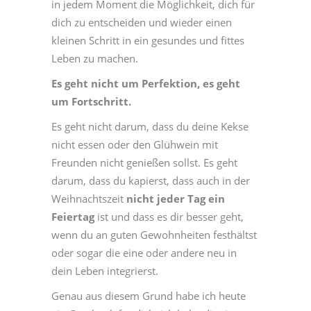
in jedem Moment die Möglichkeit, dich für
dich zu entscheiden und wieder einen
kleinen Schritt in ein gesundes und fittes
Leben zu machen.
Es geht nicht um Perfektion, es geht
um Fortschritt.
Es geht nicht darum, dass du deine Kekse
nicht essen oder den Glühwein mit
Freunden nicht genießen sollst. Es geht
darum, dass du kapierst, dass auch in der
Weihnachtszeit
nicht jeder Tag ein
Feiertag
ist und dass es dir besser geht,
wenn du an guten Gewohnheiten festhältst
oder sogar die eine oder andere neu in
dein Leben integrierst.
Genau aus diesem Grund habe ich heute