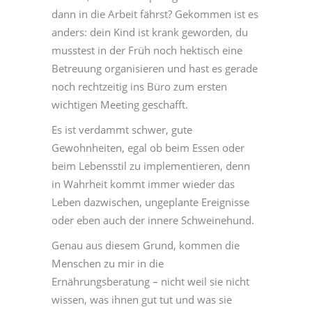
dann in die Arbeit fährst? Gekommen ist es
anders: dein Kind ist krank geworden, du
musstest in der Früh noch hektisch eine
Betreuung organisieren und hast es gerade
noch rechtzeitig ins Büro zum ersten
wichtigen Meeting geschafft.
Es ist verdammt schwer, gute
Gewohnheiten, egal ob beim Essen oder
beim Lebensstil zu implementieren, denn
in Wahrheit kommt immer wieder das
Leben dazwischen, ungeplante Ereignisse
oder eben auch der innere Schweinehund.
Genau aus diesem Grund, kommen die
Menschen zu mir in die
Ernährungsberatung – nicht weil sie nicht
wissen, was ihnen gut tut und was sie