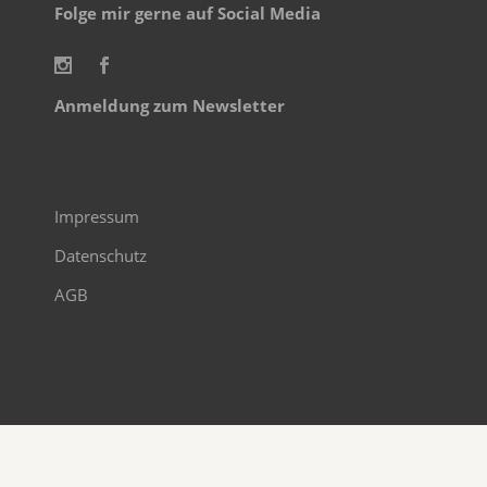
Folge mir gerne auf Social Media
Anmeldung zum Newsletter
Impressum
Datenschutz
AGB