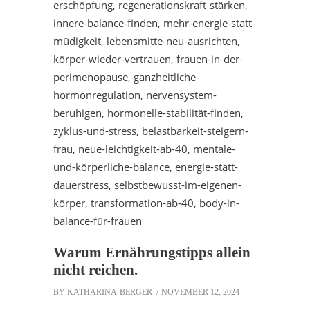
Warum Ernährungstipps allein
nicht reichen.
BY
KATHARINA-BERGER
NOVEMBER 12, 2024