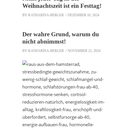
Weihnachtszeit ist ein Festtag!
BY
KATHARINA-BERGER
DEZEMBER 10, 2024
Der wahre Grund, warum du
nicht abnimmst!
BY
KATHARINA-BERGER
NOVEMBER 22, 2024