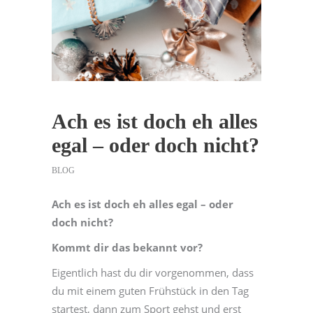
Ach es ist doch eh alles
egal – oder doch nicht?
BLOG
Ach es ist doch eh alles egal – oder
doch nicht?
Kommt dir das bekannt vor?
Eigentlich hast du dir vorgenommen, dass
du mit einem guten Frühstück in den Tag
startest, dann zum Sport gehst und erst