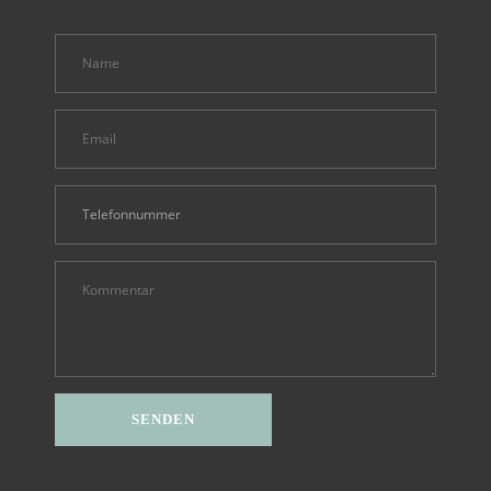
Alternative: