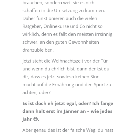
brauchen, sondern weil sie es nicht
schaffen in die Umsetzung zu kommen.
Daher funktionieren auch die vielen
Ratgeber, Onlinekurse und Co nicht so
wirklich, denn es fällt den meisten irrsinnig
schwer, an den guten Gewohnheiten
dranzubleiben.
Jetzt steht die Weihnachtszeit vor der Tür
und wenn du ehrlich bist, dann denkst du
dir, dass es jetzt sowieso keinen Sinn
macht auf die Ernährung und den Sport zu
achten, oder?
Es ist doch eh jetzt egal, oder? Ich fange
dann halt erst im Jänner an – wie jedes
Jahr
😊.
Aber genau das ist der falsche Weg: du hast